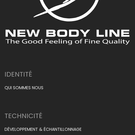
IDENTITÉ
QUI SOMMES NOUS
TECHNICITÉ
DÉVELOPPEMENT & ÉCHANTILLONNAGE