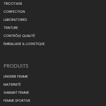
TRICOTAGE
CONFECTION
LABORATOIRES
TEINTURE
CONTRÔLE QUALITÉ
EMBALLAGE & LOGISTIQUE
PRODUITS
LINGERIE FEMME
MATERNITÉ
GAINANT FEMME
FEMME SPORTIVE