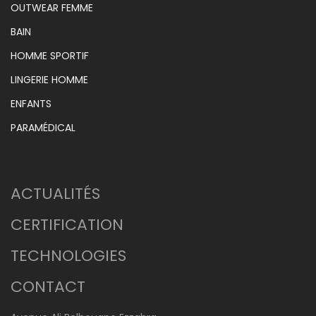
OUTWEAR FEMME
BAIN
HOMME SPORTIF
LINGERIE HOMME
ENFANTS
PARAMÉDICAL
ACTUALITÉS
CERTIFICATION
TECHNOLOGIES
CONTACT