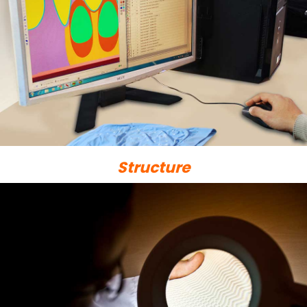
Structure