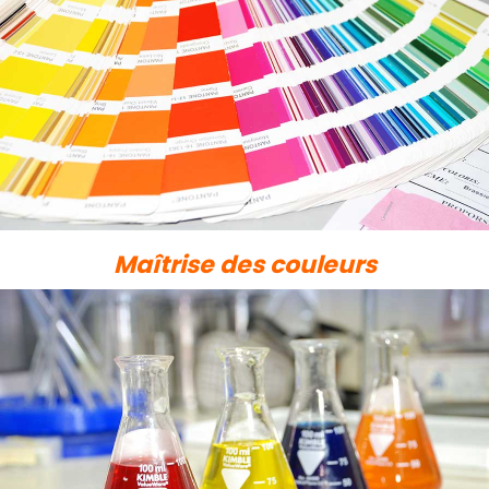
Maîtrise des couleurs