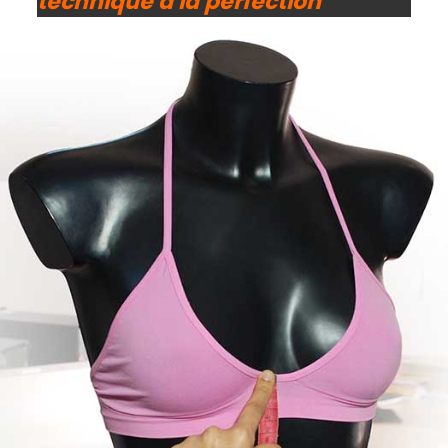
technique à la perfection