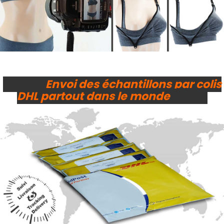
Envoi des échantillons par colis
DHL partout dans le monde