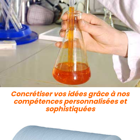
Concrétiser vos idées grâce à nos
compétences personnalisées et
sophistiquées