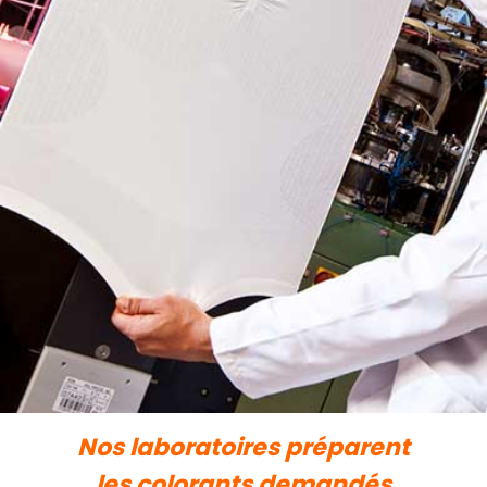
Nos laboratoires préparent
les colorants demandés