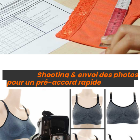
Shooting & envoi des photos
pour un pré-accord rapide