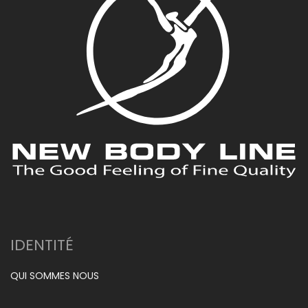
IDENTITÉ
QUI SOMMES NOUS