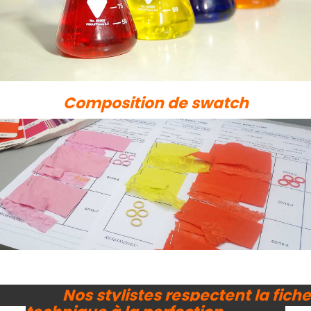
Composition de swatch
Nos stylistes respectent la fiche