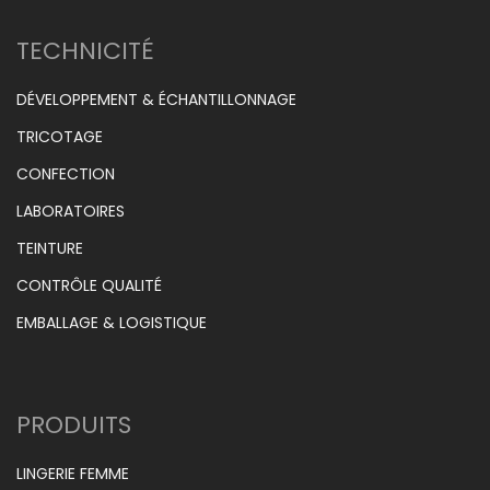
TECHNICITÉ
DÉVELOPPEMENT & ÉCHANTILLONNAGE
TRICOTAGE
CONFECTION
LABORATOIRES
TEINTURE
CONTRÔLE QUALITÉ
EMBALLAGE & LOGISTIQUE
PRODUITS
LINGERIE FEMME