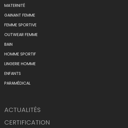
MATERNITÉ
GAINANT FEMME
FEMME SPORTIVE
OUTWEAR FEMME
BAIN
HOMME SPORTIF
LINGERIE HOMME
ENFANTS
PARAMÉDICAL
ACTUALITÉS
CERTIFICATION