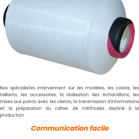
Nos spécialistes intervennent sur les modèles, les coloris, les
taillants, les accessoires, la réalisation des échantillons, les
mises aux points avec les clients, la transmission d’informations
et la préparation du cahier de méthodes destiné à la
production.
Communication facile