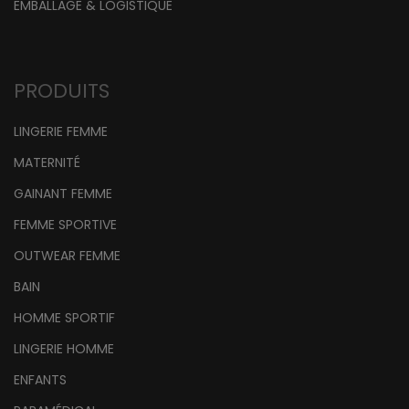
EMBALLAGE & LOGISTIQUE
PRODUITS
LINGERIE FEMME
MATERNITÉ
GAINANT FEMME
FEMME SPORTIVE
OUTWEAR FEMME
BAIN
HOMME SPORTIF
LINGERIE HOMME
ENFANTS