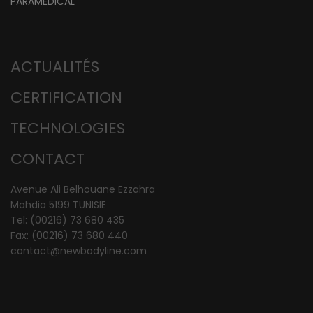
PARAMÉDICAL
ACTUALITÉS
CERTIFICATION
TECHNOLOGIES
CONTACT
Avenue Ali Belhouane Ezzahra
Mahdia 5199 TUNISIE
Tel: (00216) 73 680 435
Fax: (00216) 73 680 440
contact@newbodyline.com