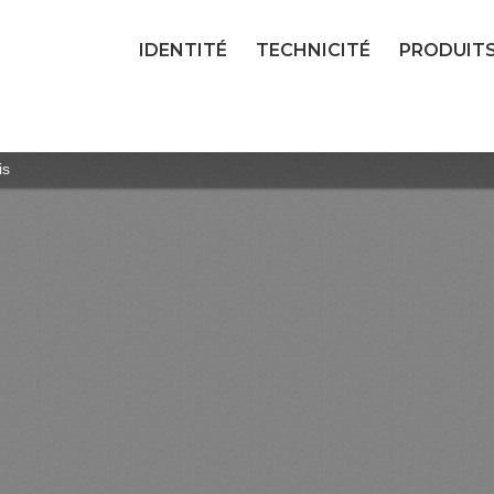
IDENTITÉ
TECHNICITÉ
PRODUIT