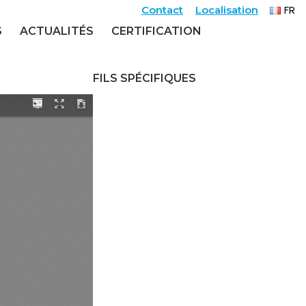
FR
Contact
Localisation
EN
S
ACTUALITÉS
CERTIFICATION
FILS SPÉCIFIQUES