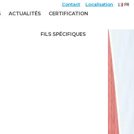
FR
Contact
Localisation
EN
S
ACTUALITÉS
CERTIFICATION
FILS SPÉCIFIQUES