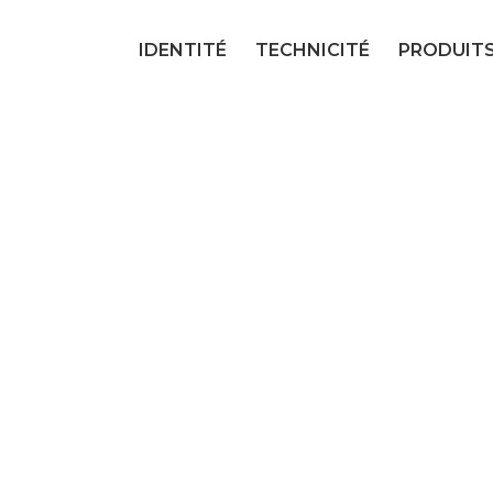
IDENTITÉ
TECHNICITÉ
PRODUIT